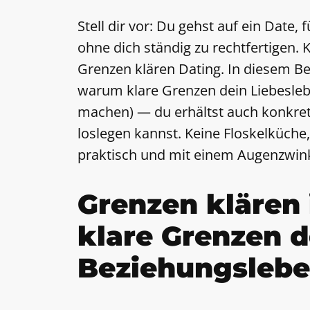
Stell dir vor: Du gehst auf ein Date,
ohne dich ständig zu rechtfertigen.
Grenzen klären Dating. In diesem B
warum klare Grenzen dein Liebesleb
machen) — du erhältst auch konkret
loslegen kannst. Keine Floskelküche
praktisch und mit einem Augenzwin
Grenzen klären
klare Grenzen d
Beziehungslebe