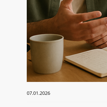
07.01.2026