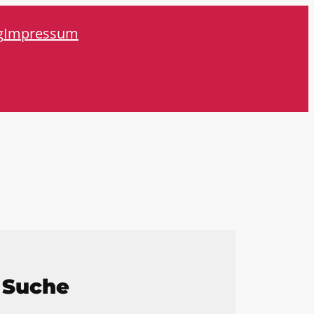
g
Impressum
Suche