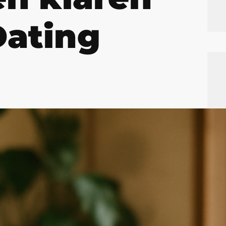
Dating